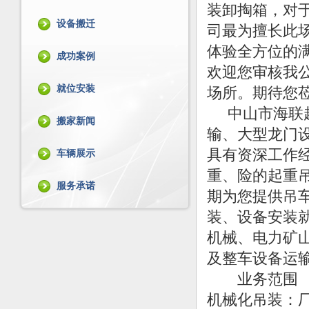
装卸掏箱，对
设备搬迁
司最为擅长此
体验全方位的
成功案例
欢迎您审核我
就位安装
场所。期待您
中山市海联起
搬家新闻
输、大型龙门
具有资深工作
车辆展示
重、险的起重
服务承诺
期为您提供吊
装、设备安装
机械、电力矿
及整车设备运
业务范围
机械化吊装：